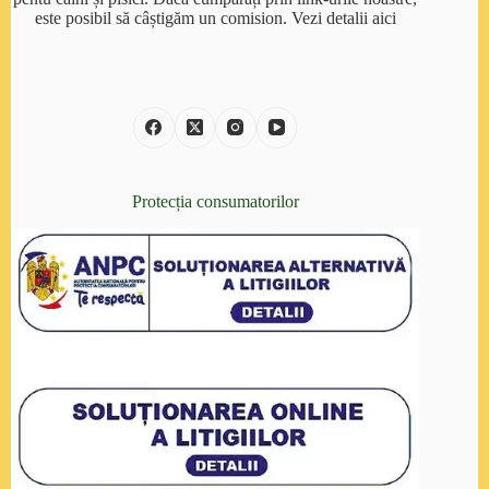
este posibil să câștigăm un comision.
Vezi detalii aici
Protecția consumatorilor