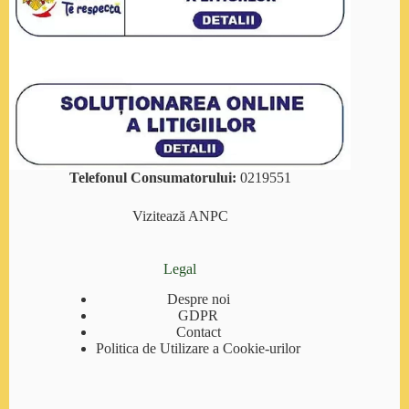
Telefonul Consumatorului:
0219551
Vizitează
ANPC
Legal
Despre noi
GDPR
Contact
Politica de Utilizare a Cookie-urilor