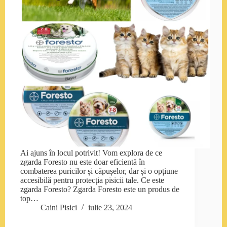
Ai ajuns în locul potrivit! Vom explora de ce
zgarda Foresto nu este doar eficientă în
combaterea puricilor și căpușelor, dar și o opțiune
accesibilă pentru protecția pisicii tale. Ce este
zgarda Foresto? Zgarda Foresto este un produs de
top…
Caini Pisici
iulie 23, 2024