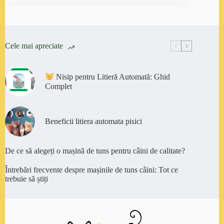
Cele mai apreciate
Nisip pentru Litieră Automată: Ghid
Complet
Beneficii litiera automata pisici
De ce să alegeți o mașină de tuns pentru câini de calitate?
Întrebări frecvente despre mașinile de tuns câini: Tot ce
trebuie să știți