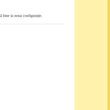
ză bine la noua configurație.