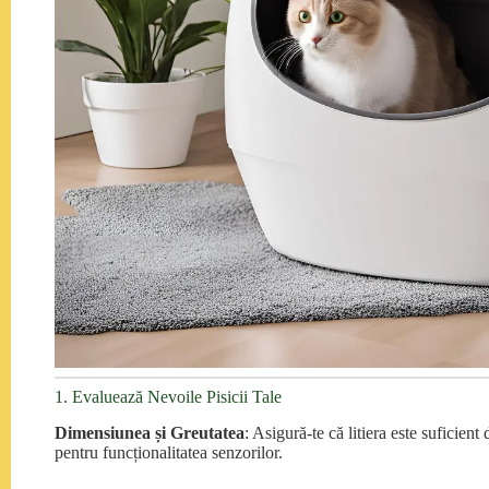
1. Evaluează Nevoile Pisicii Tale
Dimensiunea și Greutatea
: Asigură-te că litiera este suficien
pentru funcționalitatea senzorilor.