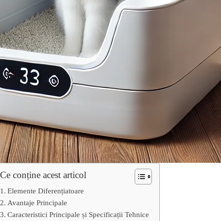
Ce conține acest articol
Elemente Diferențiatoare
Avantaje Principale
Caracteristici Principale și Specificații Tehnice