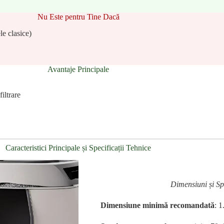
Nu Este pentru Tine Dacă
le clasice)
Avantaje Principale
iltrare
Caracteristici Principale și Specificații Tehnice
Dimensiuni și Sp
Dimensiune minimă recomandată
: 1