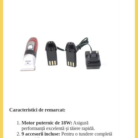
Caracteristici de remarcat:
Motor puternic de 18W:
Asigură
performanță excelentă și tăiere rapidă.
9 accesorii incluse:
Pentru o tundere completă