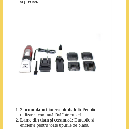
și precisă.
2 acumulatori interschimbabili:
Permite
utilizarea continuă fără întreruperi.
Lame din titan și ceramică:
Durabile și
eficiente pentru toate tipurile de blană.