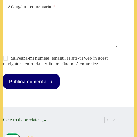
Adaugă un comentariu
*
Salvează-mi numele, emailul și site-ul web în acest
navigator pentru data viitoare când o să comentez.
Publică comentariul
Cele mai apreciate