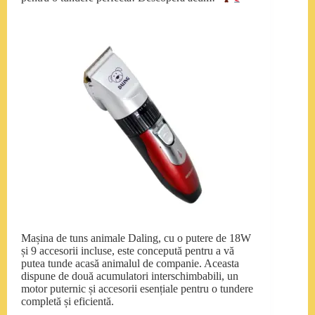
Mașina de tuns animale Daling, cu o putere de 18W
și 9 accesorii incluse, este concepută pentru a vă
putea tunde acasă animalul de companie. Aceasta
dispune de două acumulatori interschimbabili, un
motor puternic și accesorii esențiale pentru o tundere
completă și eficientă.