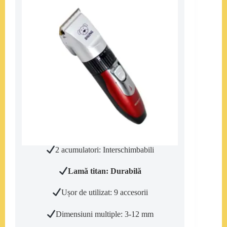
2 acumulatori: Interschimbabili
Lamă titan: Durabilă
Ușor de utilizat: 9 accesorii
Dimensiuni multiple: 3-12 mm