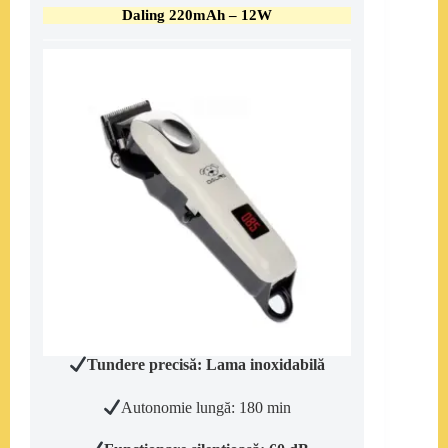
Daling 220mAh – 12W
Tundere precisă: Lama inoxidabilă
Autonomie lungă: 180 min