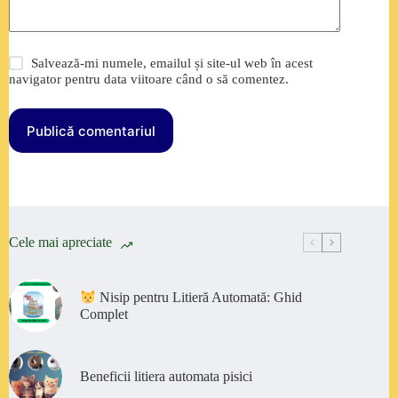
Salvează-mi numele, emailul și site-ul web în acest
navigator pentru data viitoare când o să comentez.
Publică comentariul
Cele mai apreciate
Nisip pentru Litieră Automată: Ghid
Complet
Beneficii litiera automata pisici