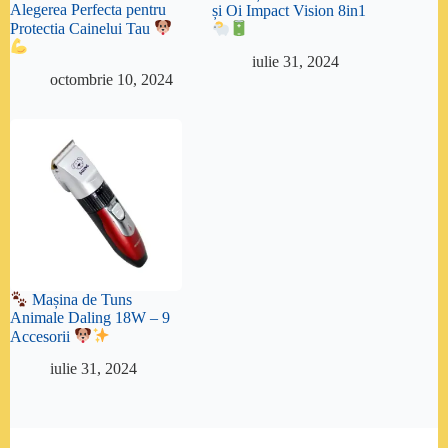
Alegerea Perfecta pentru
și Oi Impact Vision 8in1
Protectia Cainelui Tau
iulie 31, 2024
octombrie 10, 2024
Mașina de Tuns
Animale Daling 18W – 9
Accesorii
iulie 31, 2024