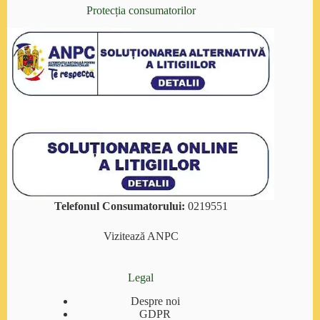
Protecția consumatorilor
Telefonul Consumatorului:
0219551
Vizitează
ANPC
Legal
Despre noi
GDPR