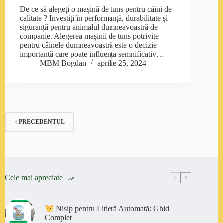
De ce să alegeți o mașină de tuns pentru câini de
calitate ? Investiți în performanță, durabilitate și
siguranță pentru animalul dumneavoastră de
companie. Alegerea mașinii de tuns potrivite
pentru câinele dumneavoastră este o decizie
importantă care poate influența semnificativ…
MBM Bogdan
aprilie 25, 2024
PRECEDENTUL
Cele mai apreciate
Nisip pentru Litieră Automată: Ghid
Complet